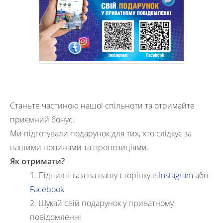
Станьте частиною нашої спільноти та отримайте
приємний бонус.
Ми підготували подарунок для тих, хто слідкує за
нашими новинами та пропозиціями.
Як отримати?
1. Підпишіться на нашу сторінку в
Instagram
або
Facebook
2. Шукай свій подарунок у приватному
повідомленні