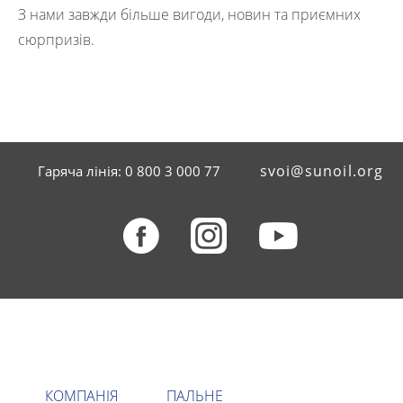
З нами завжди більше вигоди, новин та приємних
сюрпризів.
svoi@sunoil.org
Гаряча лінія: 0 800 3 000 77
КОМПАНІЯ
ПАЛЬНЕ