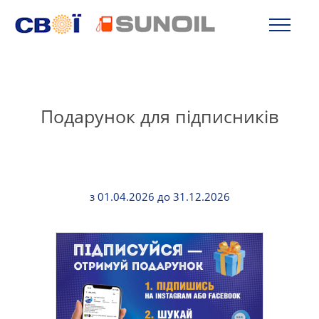
Подарунок для підписників
з 01.04.2026 до 31.12.2026