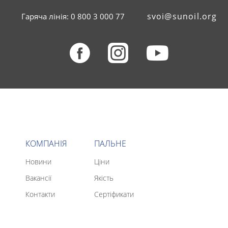
svoi@sunoil.org
Гаряча лінія: 0 800 3 000 77
КОМПАНІЯ
ПАЛЬНЕ
Новини
Ціни
Вакансії
Якість
Контакти
Сертіфикати