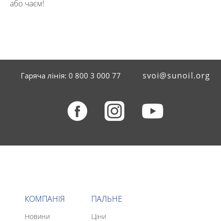
або чаєм!
svoi@sunoil.org
Гаряча лінія: 0 800 3 000 77
КОМПАНІЯ
ПАЛЬНЕ
Новини
Ціни