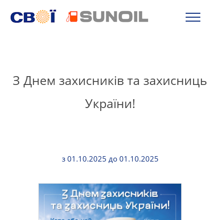
З Днем захисників та захисниць
України!
з 01.10.2025 до 01.10.2025