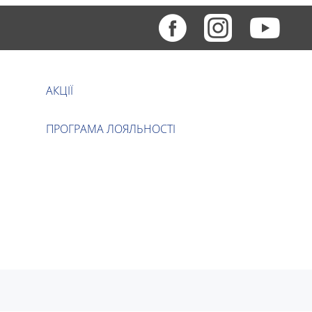
АКЦІЇ
ПРОГРАМА ЛОЯЛЬНОСТІ