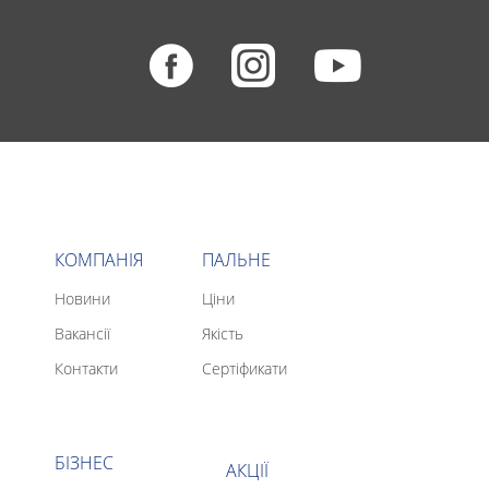
КОМПАНІЯ
ПАЛЬНЕ
Новини
Ціни
Вакансії
Якість
Контакти
Сертіфикати
БІЗНЕС
АКЦІЇ