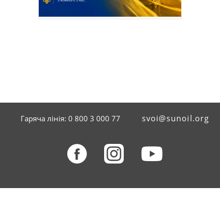
svoi@sunoil.org
Гаряча лінія: 0 800 3 000 77