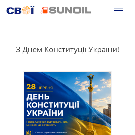
З Днем Конституції України!