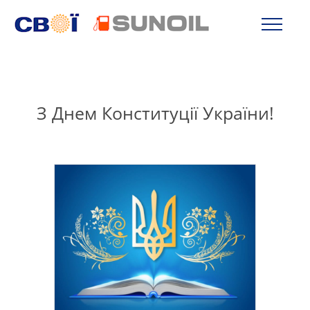
З Днем Конституції України!