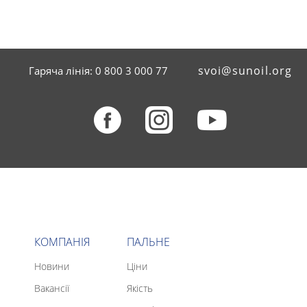
svoi@sunoil.org
Гаряча лінія: 0 800 3 000 77
КОМПАНІЯ
ПАЛЬНЕ
Новини
Ціни
Вакансії
Якість