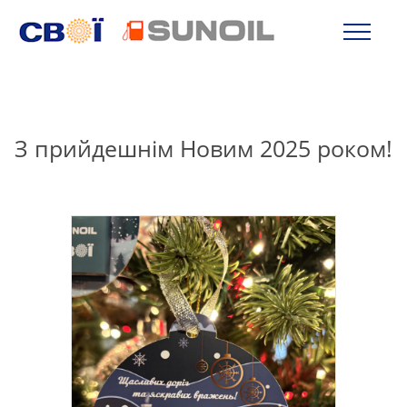
З прийдешнім Новим 2025 роком!